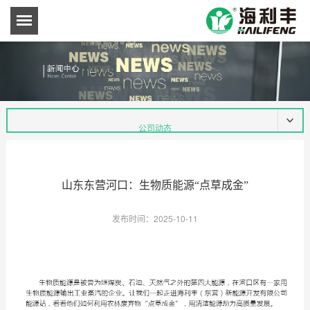
公司动态
行业政策
山东东营河口：生物质能源“点草成金”
发布时间：2025-10-11