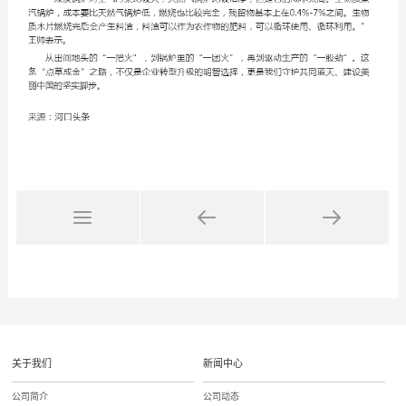
关于我们
新闻中心
公司简介
公司动态